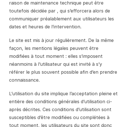
raison de maintenance technique peut être
toutefois décidée par , qui s’efforcera alors de
communiquer préalablement aux utilisateurs les
dates et heures de l’intervention.
Le site est mis à jour régulièrement. De la même
façon, les mentions légales peuvent être
modifiées à tout moment : elles s’imposent
néanmoins à l’utilisateur qui est invité à s’y
référer le plus souvent possible afin d’en prendre
connaissance.
L’utilisation du site implique l’acceptation pleine et
entière des conditions générales d’utilisation ci-
après décrites. Ces conditions d’utilisation sont
susceptibles d’être modifiées ou complétées à
tout moment, les utilisateurs du site sont donc