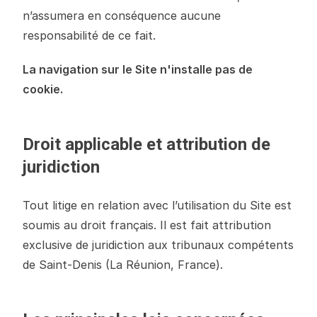
n’assumera en conséquence aucune
responsabilité de ce fait.
La navigation sur le Site n'installe pas de
cookie.
Droit applicable et attribution de
juridiction
Tout litige en relation avec l’utilisation du Site est
soumis au droit français. Il est fait attribution
exclusive de juridiction aux tribunaux compétents
de Saint-Denis (La Réunion, France).