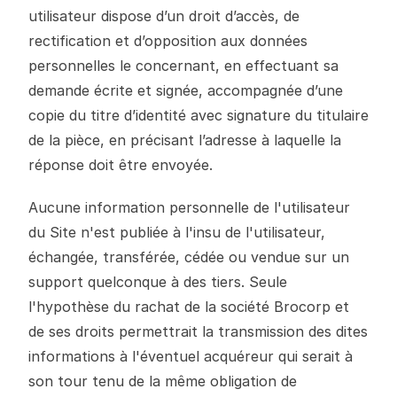
utilisateur dispose d’un droit d’accès, de
rectification et d’opposition aux données
personnelles le concernant, en effectuant sa
demande écrite et signée, accompagnée d’une
copie du titre d’identité avec signature du titulaire
de la pièce, en précisant l’adresse à laquelle la
réponse doit être envoyée.
Aucune information personnelle de l'utilisateur
du Site n'est publiée à l'insu de l'utilisateur,
échangée, transférée, cédée ou vendue sur un
support quelconque à des tiers. Seule
l'hypothèse du rachat de la société Brocorp et
de ses droits permettrait la transmission des dites
informations à l'éventuel acquéreur qui serait à
son tour tenu de la même obligation de