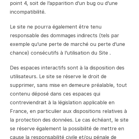
point 4, soit de l’apparition d’un bug ou d’une
incompatibilité.
Le site ne pourra également être tenu
responsable des dommages indirects (tels par
exemple qu’une perte de marché ou perte d’une
chance) consécutifs à l’utilisation du Site .
Des espaces interactifs sont à la disposition des
utilisateurs. Le site se réserve le droit de
supprimer, sans mise en demeure préalable, tout
contenu déposé dans ces espaces qui
contreviendrait à la législation applicable en
France, en particulier aux dispositions relatives à
la protection des données. Le cas échéant, le site
se réserve également la possibilité de mettre en
cause la responsabilité civile et/ou pénale de