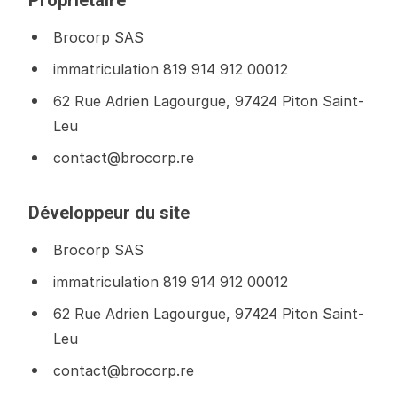
Propriétaire
Brocorp SAS
immatriculation 819 914 912 00012
62 Rue Adrien Lagourgue, 97424 Piton Saint-
Leu
contact@brocorp.re
Développeur du site
Brocorp SAS
immatriculation 819 914 912 00012
62 Rue Adrien Lagourgue, 97424 Piton Saint-
Leu
contact@brocorp.re