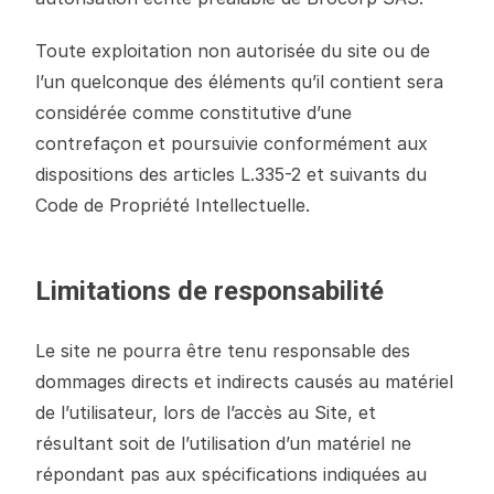
Toute exploitation non autorisée du site ou de
l’un quelconque des éléments qu’il contient sera
considérée comme constitutive d’une
contrefaçon et poursuivie conformément aux
dispositions des articles L.335-2 et suivants du
Code de Propriété Intellectuelle.
Limitations de responsabilité
Le site ne pourra être tenu responsable des
dommages directs et indirects causés au matériel
de l’utilisateur, lors de l’accès au Site, et
résultant soit de l’utilisation d’un matériel ne
répondant pas aux spécifications indiquées au