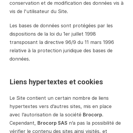
conservation et de modification des données vis à
vis de l'utilisateur du Site.
Les bases de données sont protégées par les
dispositions de la loi du 1er juillet 1998
transposant la directive 96/9 du 11 mars 1996
relative à la protection juridique des bases de
données.
Liens hypertextes et cookies
Le Site contient un certain nombre de liens
hypertextes vers d’autres sites, mis en place
avec l’autorisation de la société
Brocorp
.
Cependant,
Brocorp SAS
n’a pas la possibilité de
vérifier le contenu des sites ainsi visités, et