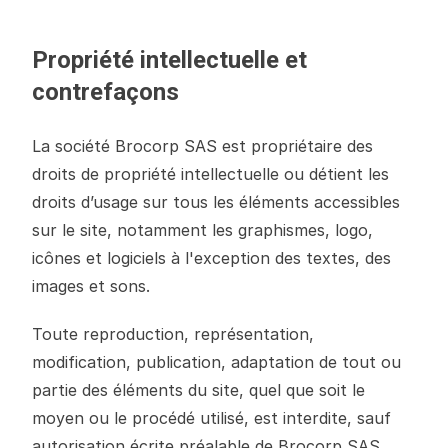
Propriété intellectuelle et
contrefaçons
La société Brocorp SAS est propriétaire des
droits de propriété intellectuelle ou détient les
droits d’usage sur tous les éléments accessibles
sur le site, notamment les graphismes, logo,
icônes et logiciels à l'exception des textes, des
images et sons.
Toute reproduction, représentation,
modification, publication, adaptation de tout ou
partie des éléments du site, quel que soit le
moyen ou le procédé utilisé, est interdite, sauf
autorisation écrite préalable de Brocorp SAS.