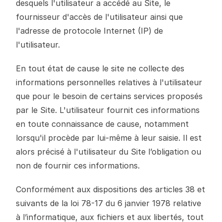
desquels l'utilisateur a accédé au Site, le
fournisseur d'accès de l'utilisateur ainsi que
l'adresse de protocole Internet (IP) de
l'utilisateur.
En tout état de cause le site ne collecte des
informations personnelles relatives à l'utilisateur
que pour le besoin de certains services proposés
par le Site. L'utilisateur fournit ces informations
en toute connaissance de cause, notamment
lorsqu'il procède par lui-même à leur saisie. Il est
alors précisé à l'utilisateur du Site l’obligation ou
non de fournir ces informations.
Conformément aux dispositions des articles 38 et
suivants de la loi 78-17 du 6 janvier 1978 relative
à l’informatique, aux fichiers et aux libertés, tout