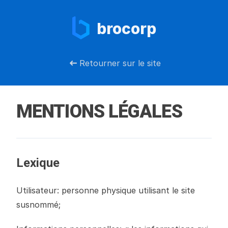
brocorp
Retourner sur le site
MENTIONS LÉGALES
Lexique
Utilisateur: personne physique utilisant le site
susnommé;