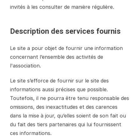
invités à les consulter de manière régulière.
Description des services fournis
Le site a pour objet de fournir une information
concernant l’ensemble des activités de
l'association.
Le site s’efforce de fournir sur le site des
informations aussi précises que possible.
Toutefois, il ne pourra être tenu responsable des
omissions, des inexactitudes et des carences
dans la mise à jour, qu’elles soient de son fait ou
du fait des tiers partenaires qui lui fournissent
ces informations.