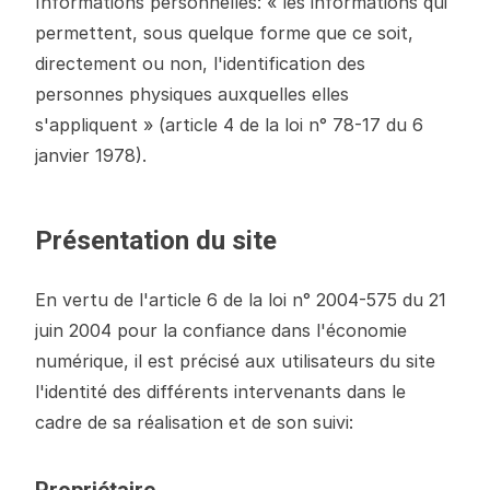
Informations personnelles: « les informations qui
permettent, sous quelque forme que ce soit,
directement ou non, l'identification des
personnes physiques auxquelles elles
s'appliquent » (article 4 de la loi n° 78-17 du 6
janvier 1978).
Présentation du site
En vertu de l'article 6 de la loi n° 2004-575 du 21
juin 2004 pour la confiance dans l'économie
numérique, il est précisé aux utilisateurs du site
l'identité des différents intervenants dans le
cadre de sa réalisation et de son suivi: