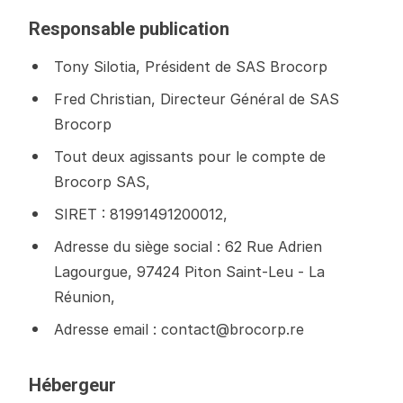
Responsable publication
Tony Silotia, Président de SAS Brocorp
Fred Christian, Directeur Général de SAS
Brocorp
Tout deux agissants pour le compte de
Brocorp SAS,
SIRET : 81991491200012,
Adresse du siège social : 62 Rue Adrien
Lagourgue, 97424 Piton Saint-Leu - La
Réunion,
Adresse email : contact@brocorp.re
Hébergeur