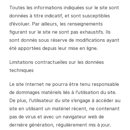
Toutes les informations indiquées sur le site sont
données à titre indicatif, et sont susceptibles
d’évoluer. Par ailleurs, les renseignements
figurant sur le site ne sont pas exhaustifs. Ils
sont donnés sous réserve de modifications ayant
été apportées depuis leur mise en ligne.
Limitations contractuelles sur les données
techniques
Le site Internet ne pourra être tenu responsable
de dommages matériels liés à l’utilisation du site.
De plus, l’utilisateur du site s’engage à accéder au
site en utilisant un matériel récent, ne contenant
pas de virus et avec un navigateur web de
dernière génération, régulièrement mis à jour.