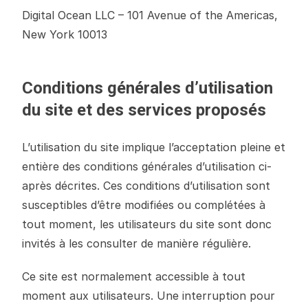
Digital Ocean LLC – 101 Avenue of the Americas,
New York 10013
Conditions générales d’utilisation
du site et des services proposés
L’utilisation du site implique l’acceptation pleine et
entière des conditions générales d’utilisation ci-
après décrites. Ces conditions d’utilisation sont
susceptibles d’être modifiées ou complétées à
tout moment, les utilisateurs du site sont donc
invités à les consulter de manière régulière.
Ce site est normalement accessible à tout
moment aux utilisateurs. Une interruption pour